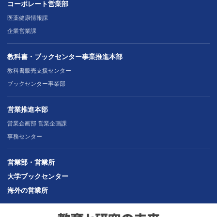
コーポレート営業部
医薬健康情報課
企業営業課
教科書・ブックセンター事業推進本部
教科書販売支援センター
ブックセンター事業部
営業推進本部
営業企画部 営業企画課
事務センター
営業部・営業所
大学ブックセンター
海外の営業所