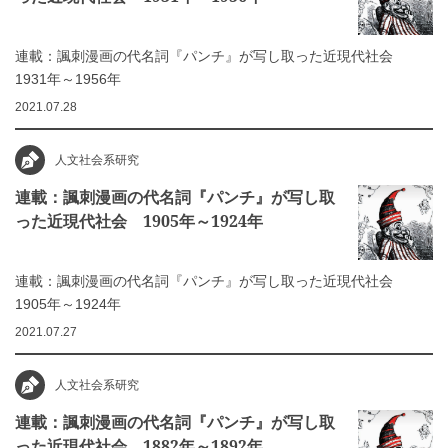
連載：諷刺漫画の代名詞『パンチ』が写し取った近現代社会
1931年～1956年
2021.07.28
人文社会系研究
連載：諷刺漫画の代名詞『パンチ』が写し取
った近現代社会 1905年～1924年
連載：諷刺漫画の代名詞『パンチ』が写し取った近現代社会
1905年～1924年
2021.07.27
人文社会系研究
連載：諷刺漫画の代名詞『パンチ』が写し取
った近現代社会 1882年～1892年