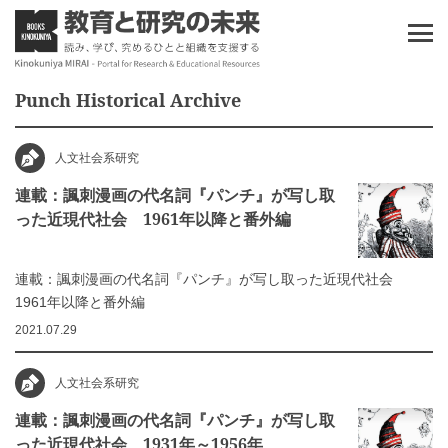
Punch Historical Archive
人文社会系研究
連載：諷刺漫画の代名詞『パンチ』が写し取
った近現代社会 1961年以降と番外編
連載：諷刺漫画の代名詞『パンチ』が写し取った近現代社会
1961年以降と番外編
2021.07.29
人文社会系研究
連載：諷刺漫画の代名詞『パンチ』が写し取
った近現代社会 1931年～1956年