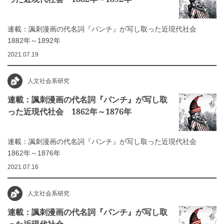
連載：諷刺漫画の代名詞『パンチ』が写し取った近現代社会
1882年～1892年
2021.07.19
人文社会系研究
連載：諷刺漫画の代名詞『パンチ』が写し取
った近現代社会 1862年～1876年
連載：諷刺漫画の代名詞『パンチ』が写し取った近現代社会
1862年～1876年
2021.07.16
人文社会系研究
連載：諷刺漫画の代名詞『パンチ』が写し取