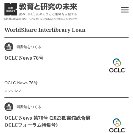
WorldShare Interlibrary Loan
図書館をつくる
OCLC News 76号
OCLC News 76号
2025.02.21
図書館をつくる
OCLC News 第70号 (2023図書館総合展
OCLCフォーラム特集号)