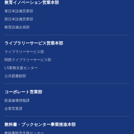
教育イノベーション営業本部
東日本設備営業部
西日本設備営業部
教育設備企画部
ライブラリーサービス営業本部
ライブラリーサービス部
関西ライブラリーサービス部
LS業務支援センター
公共図書館部
コーポレート営業部
医薬健康情報課
企業営業課
教科書・ブックセンター事業推進本部
教科書販売支援センター