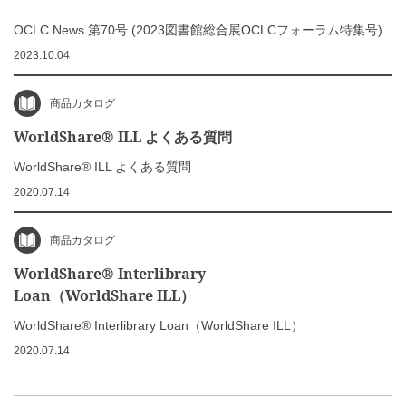
OCLC News 第70号 (2023図書館総合展OCLCフォーラム特集号)
2023.10.04
商品カタログ
WorldShare® ILL よくある質問
WorldShare® ILL よくある質問
2020.07.14
商品カタログ
WorldShare® Interlibrary
Loan（WorldShare ILL）
WorldShare® Interlibrary Loan（WorldShare ILL）
2020.07.14