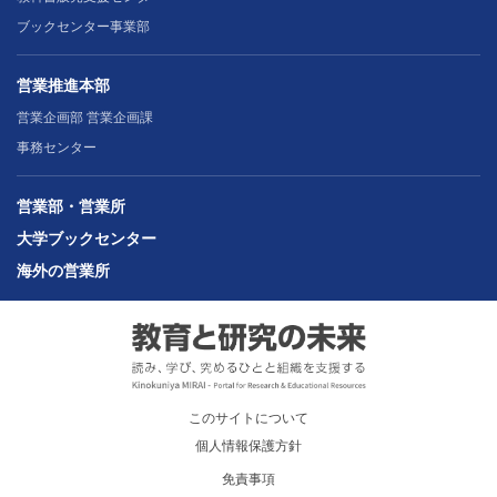
ブックセンター事業部
営業推進本部
営業企画部 営業企画課
事務センター
営業部・営業所
大学ブックセンター
海外の営業所
このサイトについて
個人情報保護方針
免責事項