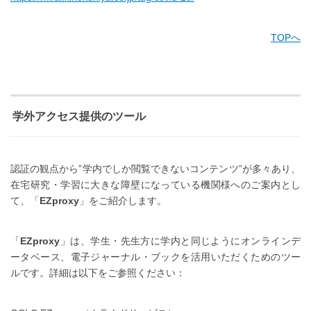
TOPへ
学外アクセス提供のツール
認証の観点から”学内でしか閲覧できないコンテンツ”が多々あり、
在宅研究・学習に大きな障壁になっている機関様へのご案内とし
て、「
EZproxy
」をご紹介します。
「
EZproxy
」は、学生・先生方に学内と同じようにオンラインデ
ータベース、電子ジャーナル・ブックを活用いただくためのツー
ルです。詳細は以下をご参照ください：