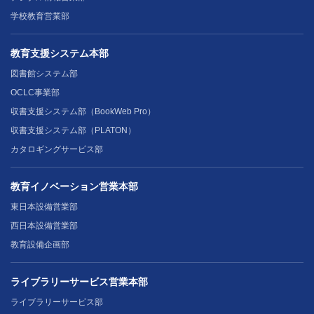
学校教育営業部
教育支援システム本部
図書館システム部
OCLC事業部
収書支援システム部（BookWeb Pro）
収書支援システム部（PLATON）
カタロギングサービス部
教育イノベーション営業本部
東日本設備営業部
西日本設備営業部
教育設備企画部
ライブラリーサービス営業本部
ライブラリーサービス部