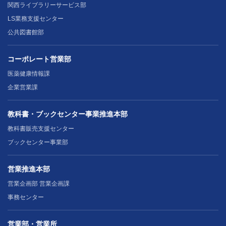
関西ライブラリーサービス部
LS業務支援センター
公共図書館部
コーポレート営業部
医薬健康情報課
企業営業課
教科書・ブックセンター事業推進本部
教科書販売支援センター
ブックセンター事業部
営業推進本部
営業企画部 営業企画課
事務センター
営業部・営業所