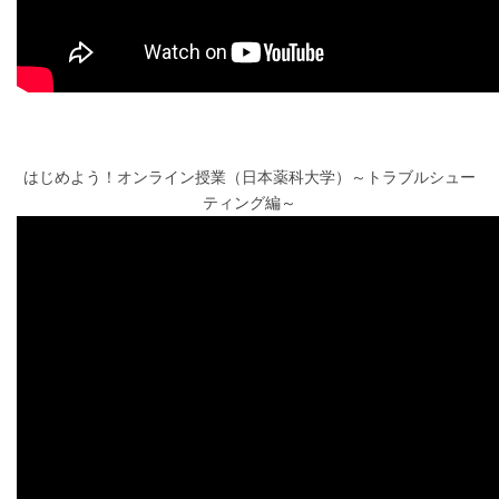
はじめよう！オンライン授業（日本薬科大学）～トラブルシュー
ティング編～