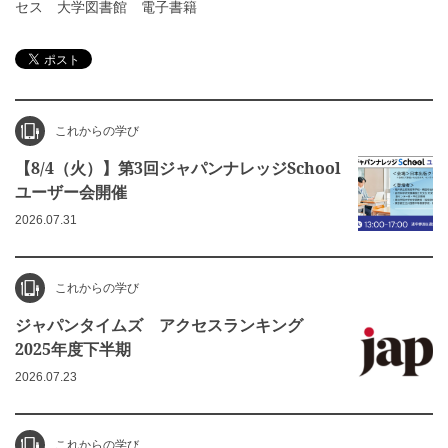
セス
大学図書館
電子書籍
これからの学び
【8/4（火）】第3回ジャパンナレッジSchool
ユーザー会開催
2026.07.31
これからの学び
ジャパンタイムズ アクセスランキング
2025年度下半期
2026.07.23
これからの学び