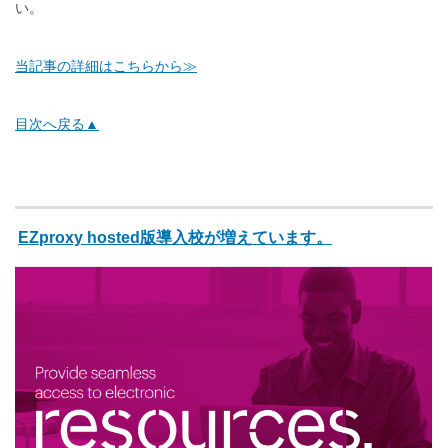
い。
当記事の詳細はこちらから≫
目次へ戻る▲
EZproxy hosted版導入校が増えています。