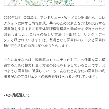
2020年1月、OCLCは、アンドリュー・W・メロン財団から、コレ
クションに関する情報作成、共有のための新たな方法を試行する
図書館を支援する共有実体管理構造構築の助成金を授与されたと
発表しました。これらの新しい方法（一般的に「リンクトデー
タ」と呼ばれています）は、基礎となる図書館のデータと図書館
員が行う活動の両方に変化をもたらします。
さらに重要なのは、図書館コミュニティがお互いの仕事を基に構
築するために協力し合う方法の変化をも示していることです。ど
のような図書館に所属していても、あなたとあなたの図書館の利
用者がこのプロジェクトの恩恵を受けられると信じています。
6か月経過して