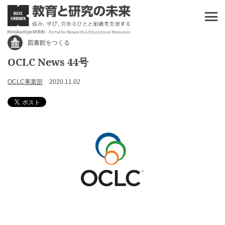
図書館をつくる
OCLC News 44号
OCLC事業部
2020.11.02