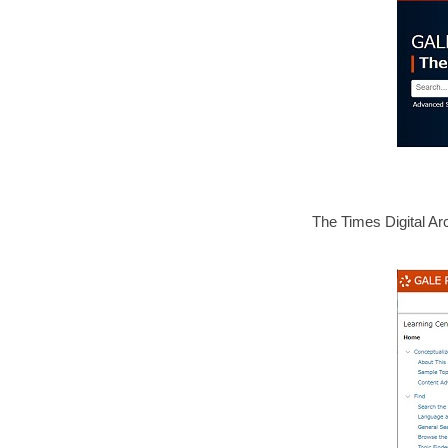
The Times Digit