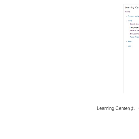
Learning Ce