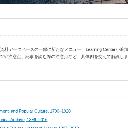
次資料データベースの一部に新たなメニュー、Learning Centerが
ツや注意点、記事を読む際の注意点など、具体例を交えて解説し
ment, and Popular Culture, 1790–1920
torical Archive, 1896–2016