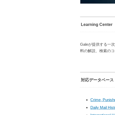
Learning Center
Galeが提供する一
料の解説、検索のコ
対応データベース
Crime, Punish
Daily Mail His