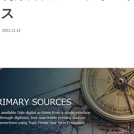
イス
2021.11.12