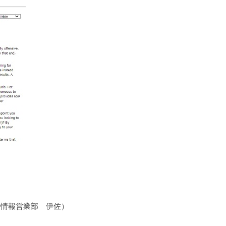
ル情報営業部 伊佐）