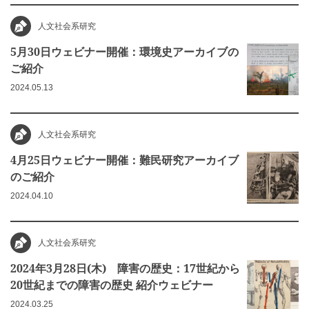
人文社会系研究
5月30日ウェビナー開催：環境史アーカイブの
ご紹介
2024.05.13
人文社会系研究
4月25日ウェビナー開催：難民研究アーカイブ
のご紹介
2024.04.10
人文社会系研究
2024年3月28日(木) 障害の歴史：17世紀から
20世紀までの障害の歴史 紹介ウェビナー
2024.03.25