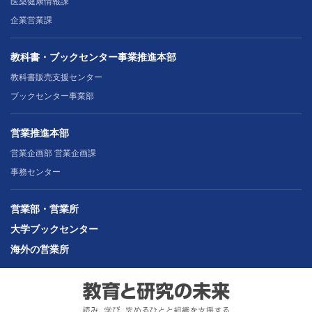
医薬健康情報課
企業営業課
教科書・ブックセンター事業推進本部
教科書販売支援センター
ブックセンター事業部
営業推進本部
営業企画部 営業企画課
事務センター
営業部・営業所
大学ブックセンター
海外の営業所