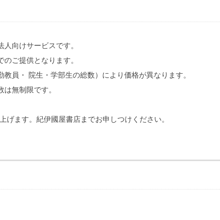
法人向けサービスです。
でのご提供となります。
勤教員・ 院生・学部生の総数）により価格が異なります。
数は無制限です。
上げます。紀伊國屋書店までお申しつけください。