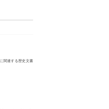
に関連する歴史文書