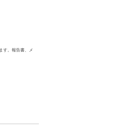
ます。報告書、メ