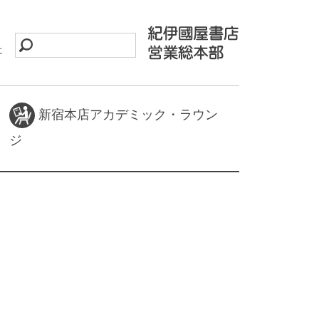
に
新宿本店アカデミック・ラウン
ジ