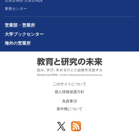
営業企画部 営業企画課
事務センター
営業部・営業所
大学ブックセンター
海外の営業所
このサイトについて
個人情報保護方針
免責事項
著作権について