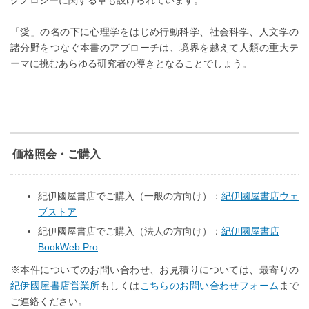
「愛」の名の下に心理学をはじめ行動科学、社会科学、人文学の
諸分野をつなぐ本書のアプローチは、境界を越えて人類の重大テ
ーマに挑むあらゆる研究者の導きとなることでしょう。
価格照会・ご購入
紀伊國屋書店でご購入（一般の方向け）：
紀伊國屋書店ウェ
ブストア
紀伊國屋書店でご購入（法人の方向け）：
紀伊國屋書店
BookWeb Pro
※本件についてのお問い合わせ、お見積りについては、最寄りの
紀伊國屋書店営業所
もしくは
こちらのお問い合わせフォーム
まで
ご連絡ください。