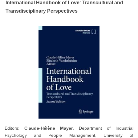
International Handbook of Love: Transcultural and
Transdisciplinary Perspectives
Editors:
Claude-Hélène Mayer
, Department of Industrial
Psychology and People Management, University of