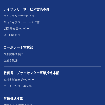
ライブラリーサービス営業本部
ライブラリーサービス部
関西ライブラリーサービス部
LS業務支援センター
公共図書館部
コーポレート営業部
医薬健康情報課
企業営業課
教科書・ブックセンター事業推進本部
教科書販売支援センター
ブックセンター事業部
営業推進本部