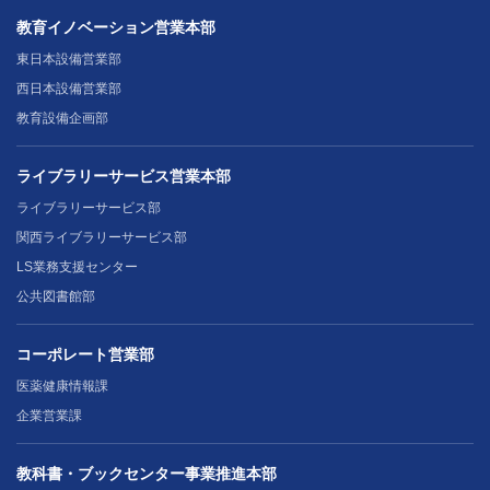
教育イノベーション営業本部
東日本設備営業部
西日本設備営業部
教育設備企画部
ライブラリーサービス営業本部
ライブラリーサービス部
関西ライブラリーサービス部
LS業務支援センター
公共図書館部
コーポレート営業部
医薬健康情報課
企業営業課
教科書・ブックセンター事業推進本部