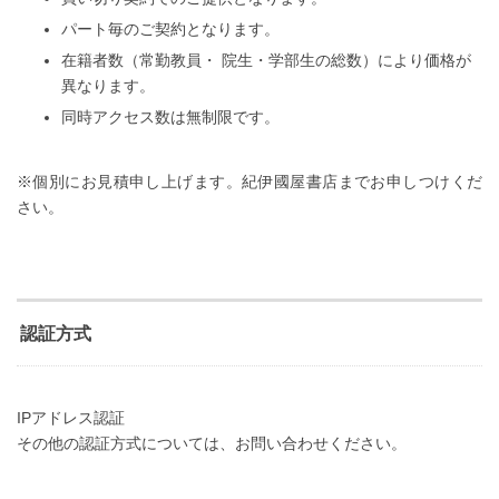
パート毎のご契約となります。
在籍者数（常勤教員・ 院生・学部生の総数）により価格が
異なります。
同時アクセス数は無制限です。
※個別にお見積申し上げます。紀伊國屋書店までお申しつけくだ
さい。
認証方式
IPアドレス認証
その他の認証方式については、お問い合わせください。