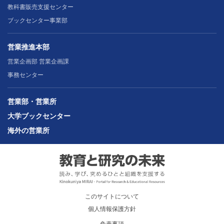
教科書販売支援センター
ブックセンター事業部
営業推進本部
営業企画部 営業企画課
事務センター
営業部・営業所
大学ブックセンター
海外の営業所
このサイトについて
個人情報保護方針