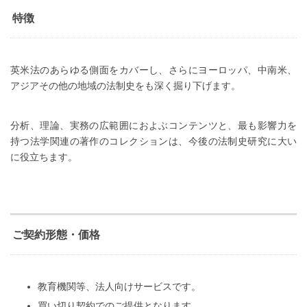
特徴
英米法のあらゆる側面をカバーし、さらにヨーロッパ、中南米、
アジアその他の地域の法制史をも深く掘り下げます。
分析、理論、実務の広範囲におよぶコンテンツと、最も影響力を
持つ法学関連の著作のコレクションは、今後の法制史研究に大い
に役立ちます。
ご契約形態・価格
教育機関等、法人向けサービスです。
買い切り契約でのご提供となります。