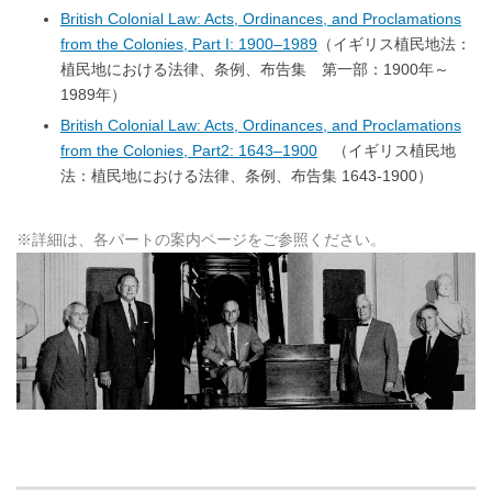
British Colonial Law: Acts, Ordinances, and Proclamations
from the Colonies, Part I: 1900–1989
（イギリス植民地法：
植民地における法律、条例、布告集 第一部：1900年～
1989年）
British Colonial Law: Acts, Ordinances, and Proclamations
from the Colonies, Part2: 1643–1900
（イギリス植民地
法：植民地における法律、条例、布告集 1643-1900）
※詳細は、各パートの案内ページをご参照ください。