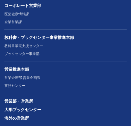
コーポレート営業部
医薬健康情報課
企業営業課
教科書・ブックセンター事業推進本部
教科書販売支援センター
ブックセンター事業部
営業推進本部
営業企画部 営業企画課
事務センター
営業部・営業所
大学ブックセンター
海外の営業所