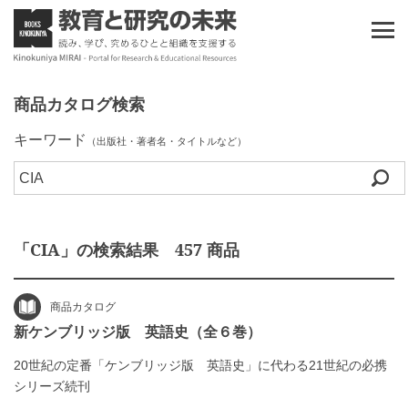
商品カタログ検索
キーワード
（出版社・著者名・タイトルなど）
「CIA」の検索結果 457 商品
商品カタログ
新ケンブリッジ版 英語史（全６巻）
20世紀の定番「ケンブリッジ版 英語史」に代わる21世紀の必携
シリーズ続刊