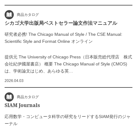
商品カタログ
シカゴ大学出版局ベストセラー論文作法マニュアル
研究者必携! The Chicago Manual of Style / The CSE Manual:
Scientific Style and Format Online オンライン
提供元 The University of Chicago Press（日本販売総代理店 株式
会社紀伊國屋書店） 概要 The Chicago Manual of Style (CMOS)
は、学術論文はじめ、あらゆる英…
2026.04.03
商品カタログ
SIAM Journals
応用数学・コンピュータ科学の研究をリードするSIAM発行のジャ
ーナル