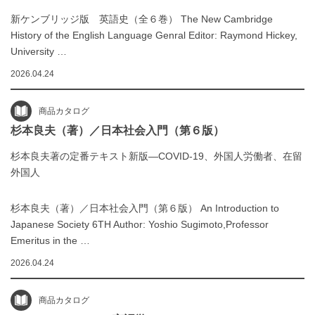
新ケンブリッジ版 英語史（全６巻） The New Cambridge
History of the English Language Genral Editor: Raymond Hickey,
University …
2026.04.24
商品カタログ
杉本良夫（著）／日本社会入門（第６版）
杉本良夫著の定番テキスト新版―COVID-19、外国人労働者、在留
外国人
杉本良夫（著）／日本社会入門（第６版） An Introduction to
Japanese Society 6TH Author: Yoshio Sugimoto,Professor
Emeritus in the …
2026.04.24
商品カタログ