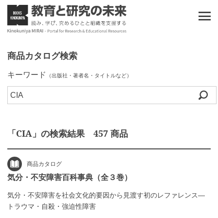
商品カタログ検索
キーワード
（出版社・著者名・タイトルなど）
「CIA」の検索結果 457 商品
商品カタログ
気分・不安障害百科事典（全３巻）
気分・不安障害を社会文化的要因から見渡す初のレファレンス―
トラウマ・自殺・強迫性障害