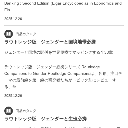
Banking : Second Edition (Elgar Encyclopedias in Economics and
Fin…
2025.12.26
商品カタログ
ラウトレッジ版 ジェンダーと国境地帯必携
ジェンダーと国境の関係を世界規模でマッピングする全33章
ラウトレッジ版 ジェンダー必携シリーズ Routledge
Companions to Gender Routledge Companionsは、各巻、注目テ
ーマの最前線を第一線の研究者たちがトピック別にレビューす
る、至…
2025.12.26
商品カタログ
ラウトレッジ版 ジェンダーと生殖必携