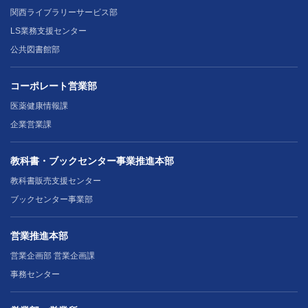
関西ライブラリーサービス部
LS業務支援センター
公共図書館部
コーポレート営業部
医薬健康情報課
企業営業課
教科書・ブックセンター事業推進本部
教科書販売支援センター
ブックセンター事業部
営業推進本部
営業企画部 営業企画課
事務センター