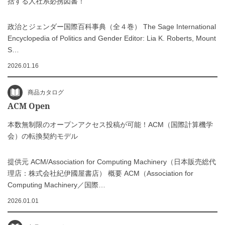
括する人社系必携図書！
政治とジェンダー国際百科事典（全４巻） The Sage International
Encyclopedia of Politics and Gender Editor: Lia K. Roberts, Mount
S…
2026.01.16
商品カタログ
ACM Open
本数無制限のオープンアクセス投稿が可能！ACM（国際計算機学
会）の転換契約モデル
提供元 ACM/Association for Computing Machinery（日本販売総代
理店：株式会社紀伊國屋書店） 概要 ACM（Association for
Computing Machinery／国際…
2026.01.01