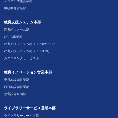
デジタル情報営業部
学校教育営業部
教育支援システム本部
図書館システム部
OCLC事業部
収書支援システム部（BookWeb Pro）
収書支援システム部（PLATON）
カタロギングサービス部
教育イノベーション営業本部
東日本設備営業部
西日本設備営業部
教育設備企画部
ライブラリーサービス営業本部
ライブラリーサービス部