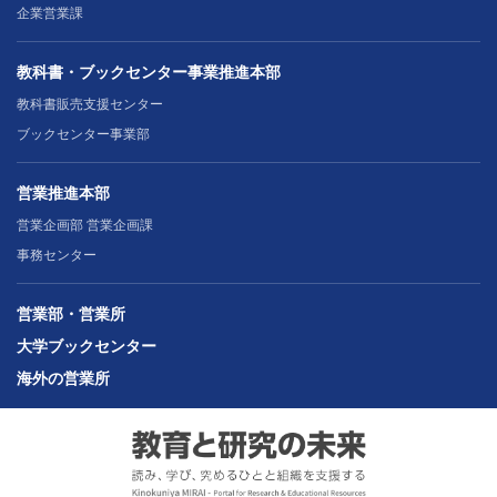
企業営業課
教科書・ブックセンター事業推進本部
教科書販売支援センター
ブックセンター事業部
営業推進本部
営業企画部 営業企画課
事務センター
営業部・営業所
大学ブックセンター
海外の営業所