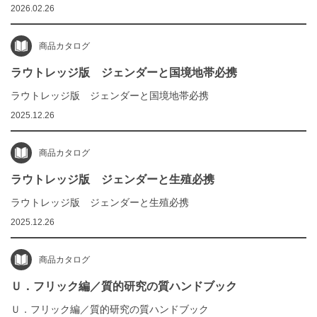
2026.02.26
商品カタログ
ラウトレッジ版 ジェンダーと国境地帯必携
ラウトレッジ版 ジェンダーと国境地帯必携
2025.12.26
商品カタログ
ラウトレッジ版 ジェンダーと生殖必携
ラウトレッジ版 ジェンダーと生殖必携
2025.12.26
商品カタログ
Ｕ．フリック編／質的研究の質ハンドブック
Ｕ．フリック編／質的研究の質ハンドブック