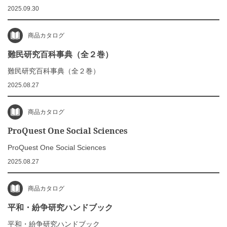
2025.09.30
商品カタログ
難民研究百科事典（全２巻）
難民研究百科事典（全２巻）
2025.08.27
商品カタログ
ProQuest One Social Sciences
ProQuest One Social Sciences
2025.08.27
商品カタログ
平和・紛争研究ハンドブック
平和・紛争研究ハンドブック