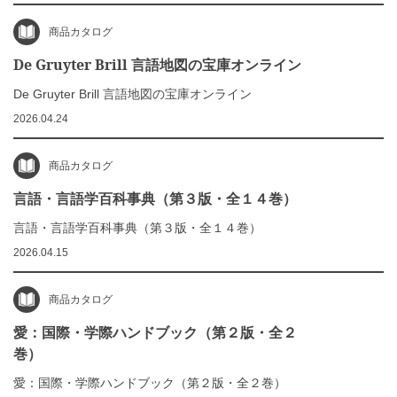
商品カタログ
De Gruyter Brill 言語地図の宝庫オンライン
De Gruyter Brill 言語地図の宝庫オンライン
2026.04.24
商品カタログ
言語・言語学百科事典（第３版・全１４巻）
言語・言語学百科事典（第３版・全１４巻）
2026.04.15
商品カタログ
愛：国際・学際ハンドブック（第２版・全２
巻）
愛：国際・学際ハンドブック（第２版・全２巻）