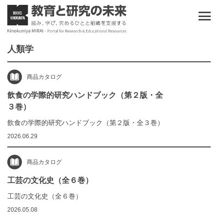
人類学
商品カタログ
飲食の学際的研究ハンドブック（第２版・全
３巻）
飲食の学際的研究ハンドブック（第２版・全３巻）
2026.06.29
商品カタログ
工芸の文化史（全６巻）
工芸の文化史（全６巻）
2026.05.08