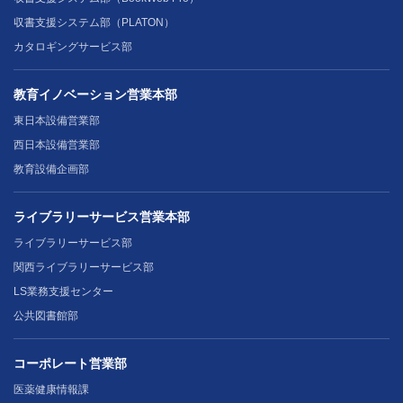
収書支援システム部（PLATON）
カタロギングサービス部
教育イノベーション営業本部
東日本設備営業部
西日本設備営業部
教育設備企画部
ライブラリーサービス営業本部
ライブラリーサービス部
関西ライブラリーサービス部
LS業務支援センター
公共図書館部
コーポレート営業部
医薬健康情報課