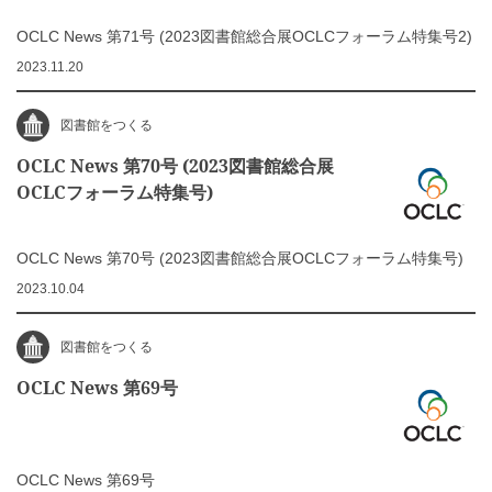
OCLC News 第71号 (2023図書館総合展OCLCフォーラム特集号2)
2023.11.20
図書館をつくる
OCLC News 第70号 (2023図書館総合展
OCLCフォーラム特集号)
OCLC News 第70号 (2023図書館総合展OCLCフォーラム特集号)
2023.10.04
図書館をつくる
OCLC News 第69号
OCLC News 第69号