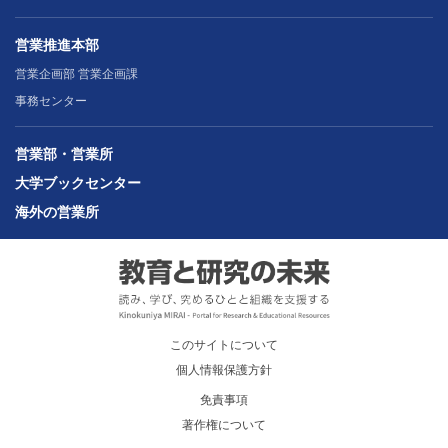
営業推進本部
営業企画部 営業企画課
事務センター
営業部・営業所
大学ブックセンター
海外の営業所
このサイトについて
個人情報保護方針
免責事項
著作権について