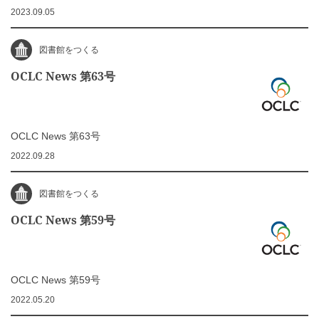
2023.09.05
図書館をつくる
OCLC News 第63号
OCLC News 第63号
2022.09.28
図書館をつくる
OCLC News 第59号
OCLC News 第59号
2022.05.20