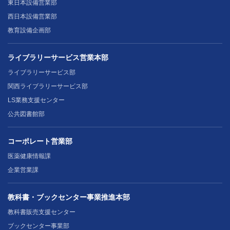
東日本設備営業部
西日本設備営業部
教育設備企画部
ライブラリーサービス営業本部
ライブラリーサービス部
関西ライブラリーサービス部
LS業務支援センター
公共図書館部
コーポレート営業部
医薬健康情報課
企業営業課
教科書・ブックセンター事業推進本部
教科書販売支援センター
ブックセンター事業部