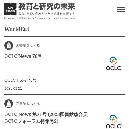
WorldCat
図書館をつくる
OCLC News 76号
OCLC News 76号
2025.02.21
図書館をつくる
OCLC News 第71号 (2023図書館総合展
OCLCフォーラム特集号2)