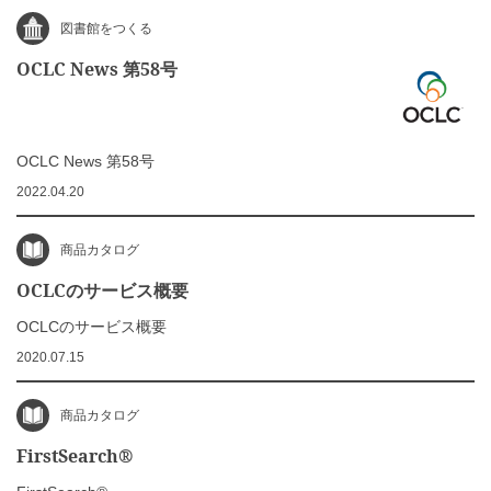
図書館をつくる
OCLC News 第58号
OCLC News 第58号
2022.04.20
商品カタログ
OCLCのサービス概要
OCLCのサービス概要
2020.07.15
商品カタログ
FirstSearch®