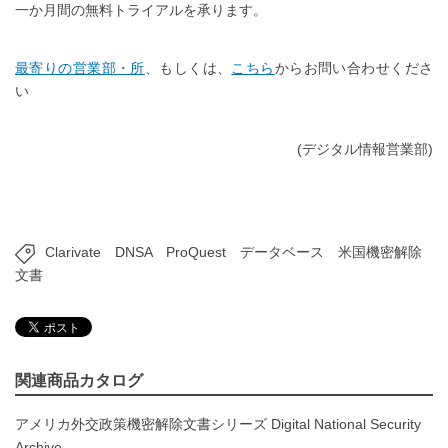
一か月間の無料トライアルを承ります。
最寄りの営業部・所
、もしくは、
こちら
からお問い合わせくださ
い
(デジタル情報営業部)
Clarivate
DNSA
ProQuest
データベース
米国機密解除
文書
関連商品カタログ
アメリカ外交政策機密解除文書シリーズ Digital National Security
Archive