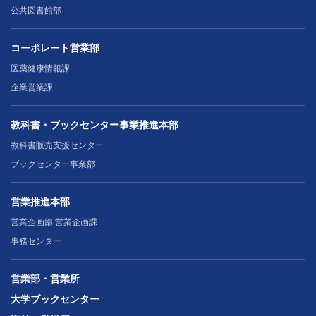
公共図書館部
コーポレート営業部
医薬健康情報課
企業営業課
教科書・ブックセンター事業推進本部
教科書販売支援センター
ブックセンター事業部
営業推進本部
営業企画部 営業企画課
事務センター
営業部・営業所
大学ブックセンター