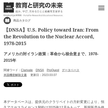
商品カタログ
【DNSA】U.S. Policy toward Iran: From
the Revolution to the Nuclear Accord,
1978-2015
アメリカの対イラン政策：革命から核合意まで、1978-
2015年
関連ワード：
Clarivate
DNSA
ProQuest
データベース
米国機密解除文書
更新日：2023.03.07
本データベースは、提供元のクラリベイトの方針変更により、恒
久アクセスライセンス契約は2025年12月をもって、新規販売を終