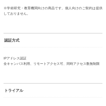
※学術研究・教育機関向けの商品です。個人向けのご契約は提供
しておりません。
認証方式
IPアドレス認証
全キャンパス利用、リモートアクセス可、同時アクセス数無制限
トライアル