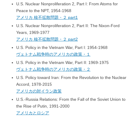
U.S. Nuclear Nonproliferation 2, Part I: From Atoms for
Peace to the NPT, 1954-1968
アメリカ 核不拡散問題・２ part1
U.S. Nuclear Nonproliferation 2, Part II: The Nixon-Ford
Years, 1969-1977
アメリカ 核不拡散問題・２ part2
U.S. Policy in the Vietnam War, Part I: 1954-1968
ヴェトナム戦争時のアメリカの政策・１
U.S. Policy in the Vietnam War, Part II: 1969-1975
ヴェトナム戦争時のアメリカの政策・２
U.S. Policy toward Iran: From the Revolution to the Nuclear
Accord, 1978-2015
アメリカの対イラン政策
U.S.-Russia Relations: From the Fall of the Soviet Union to
the Rise of Putin, 1991-2000
アメリカとロシア