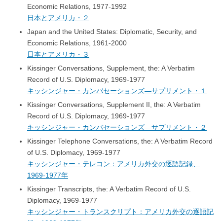
Economic Relations, 1977-1992
日本とアメリカ・２
Japan and the United States: Diplomatic, Security, and
Economic Relations, 1961-2000
日本とアメリカ・３
Kissinger Conversations, Supplement, the: A Verbatim
Record of U.S. Diplomacy, 1969-1977
キッシンジャー・カンバセーションズ―サプリメント・１
Kissinger Conversations, Supplement II, the: A Verbatim
Record of U.S. Diplomacy, 1969-1977
キッシンジャー・カンバセーションズ―サプリメント・２
Kissinger Telephone Conversations, the: A Verbatim Record
of U.S. Diplomacy, 1969-1977
キッシンジャー・テレコン：アメリカ外交の逐語記録、
1969-1977年
Kissinger Transcripts, the: A Verbatim Record of U.S.
Diplomacy, 1969-1977
キッシンジャー・トランスクリプト：アメリカ外交の逐語記