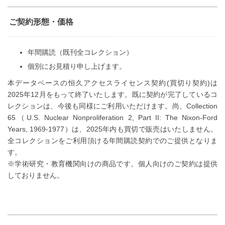
ご契約形態・価格
年間購読（既刊全コレクション）
個別にお見積り申し上げます。
本データベースの恒久アクセスライセンス契約(買切り契約)は
2025年12月をもって終了いたします。既に契約が完了しているコ
レクションは、今後も同様にご利用いただけます。尚、Collection
65（U.S. Nuclear Nonproliferation 2, Part II: The Nixon-Ford
Years, 1969-1977）は、2025年内も買切で販売はいたしません。
全コレクションをご利用頂ける年間購読契約でのご提供となりま
す。
※学術研究・教育機関向けの商品です。個人向けのご契約は提供
しておりません。