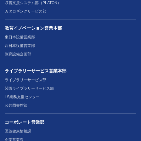
収書支援システム部（PLATON）
カタロギングサービス部
教育イノベーション営業本部
東日本設備営業部
西日本設備営業部
教育設備企画部
ライブラリーサービス営業本部
ライブラリーサービス部
関西ライブラリーサービス部
LS業務支援センター
公共図書館部
コーポレート営業部
医薬健康情報課
企業営業課