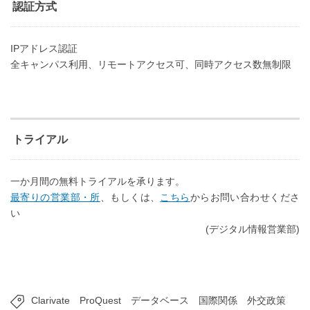
認証方式
IPアドレス認証
全キャンパス利用、リモートアクセス可、同時アクセス数無制限
トライアル
一か月間の無料トライアルを承ります。
最寄りの営業部・所
、もしくは、
こちら
からお問い合わせくださ
い
(デジタル情報営業部)
Clarivate
ProQuest
データベース
国際関係
外交政策