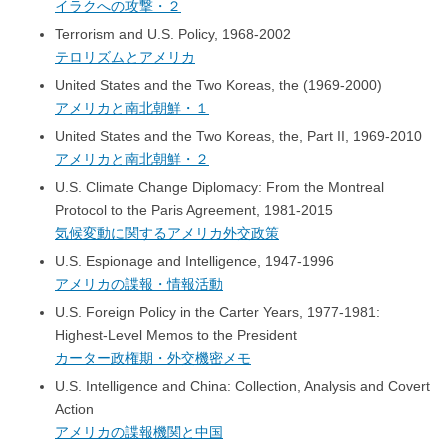
イラクへの攻撃・２
Terrorism and U.S. Policy, 1968-2002
テロリズムとアメリカ
United States and the Two Koreas, the (1969-2000)
アメリカと南北朝鮮・１
United States and the Two Koreas, the, Part II, 1969-2010
アメリカと南北朝鮮・２
U.S. Climate Change Diplomacy: From the Montreal
Protocol to the Paris Agreement, 1981-2015
気候変動に関するアメリカ外交政策
U.S. Espionage and Intelligence, 1947-1996
アメリカの諜報・情報活動
U.S. Foreign Policy in the Carter Years, 1977-1981:
Highest-Level Memos to the President
カーター政権期・外交機密メモ
U.S. Intelligence and China: Collection, Analysis and Covert
Action
アメリカの諜報機関と中国