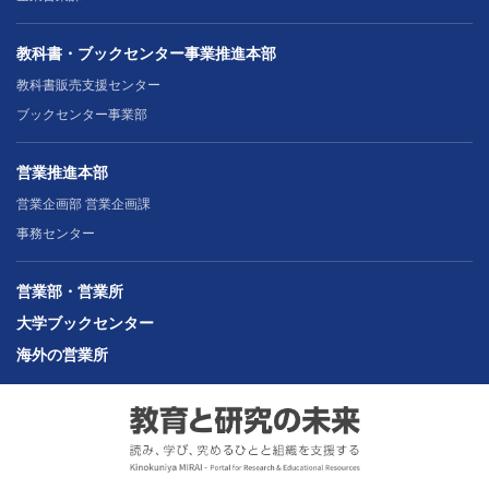
教科書・ブックセンター事業推進本部
教科書販売支援センター
ブックセンター事業部
営業推進本部
営業企画部 営業企画課
事務センター
営業部・営業所
大学ブックセンター
海外の営業所