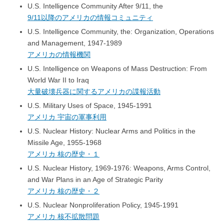
U.S. Intelligence Community After 9/11, the
9/11以降のアメリカの情報コミュニティ
U.S. Intelligence Community, the: Organization, Operations
and Management, 1947-1989
アメリカの情報機関
U.S. Intelligence on Weapons of Mass Destruction: From
World War II to Iraq
大量破壊兵器に関するアメリカの諜報活動
U.S. Military Uses of Space, 1945-1991
アメリカ 宇宙の軍事利用
U.S. Nuclear History: Nuclear Arms and Politics in the
Missile Age, 1955-1968
アメリカ 核の歴史・１
U.S. Nuclear History, 1969-1976: Weapons, Arms Control,
and War Plans in an Age of Strategic Parity
アメリカ 核の歴史・２
U.S. Nuclear Nonproliferation Policy, 1945-1991
アメリカ 核不拡散問題