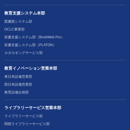
教育支援システム本部
図書館システム部
OCLC事業部
収書支援システム部（BookWeb Pro）
収書支援システム部（PLATON）
カタロギングサービス部
教育イノベーション営業本部
東日本設備営業部
西日本設備営業部
教育設備企画部
ライブラリーサービス営業本部
ライブラリーサービス部
関西ライブラリーサービス部