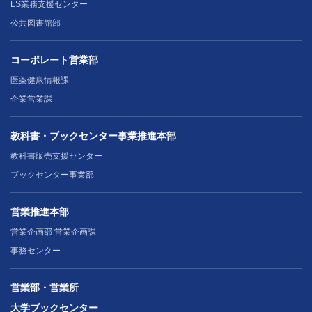
LS業務支援センター
公共図書館部
コーポレート営業部
医薬健康情報課
企業営業課
教科書・ブックセンター事業推進本部
教科書販売支援センター
ブックセンター事業部
営業推進本部
営業企画部 営業企画課
事務センター
営業部・営業所
大学ブックセンター