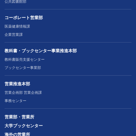
公共図書館部
コーポレート営業部
医薬健康情報課
企業営業課
教科書・ブックセンター事業推進本部
教科書販売支援センター
ブックセンター事業部
営業推進本部
営業企画部 営業企画課
事務センター
営業部・営業所
大学ブックセンター
海外の営業所